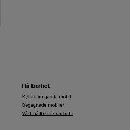
Hållbarhet
Byt in din gamla mobil
Begagnade mobiler
Vårt hållbarhetsarbete