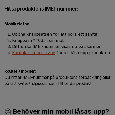
Hitta produktens IMEI-nummer:
Mobiltelefon:
Öppna knappsatsen för att göra ett samtal
Knappa in *#06# i din mobil
Ditt unika IMEI-nummer visas nu på skärmen
Kontakta kundservice
för att låsa upp produkten
Router / modem:
Du hittar IMEI-nummer på produktens förpackning eller
på ditt kvitto/följesedel som tillhör din produkt.
🤔
Behöver min mobil låsas upp?