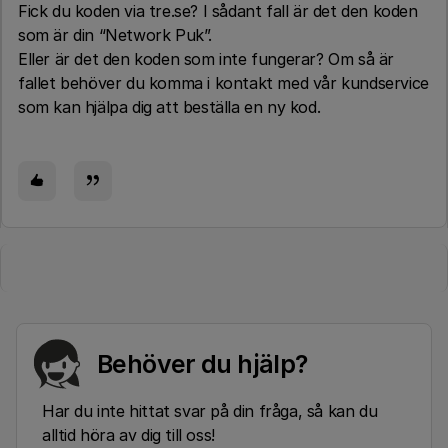
Fick du koden via tre.se? I sådant fall är det den koden
som är din “Network Puk”.
Eller är det den koden som inte fungerar? Om så är
fallet behöver du komma i kontakt med vår kundservice
som kan hjälpa dig att beställa en ny kod.
Behöver du hjälp?
Har du inte hittat svar på din fråga, så kan du
alltid höra av dig till oss!