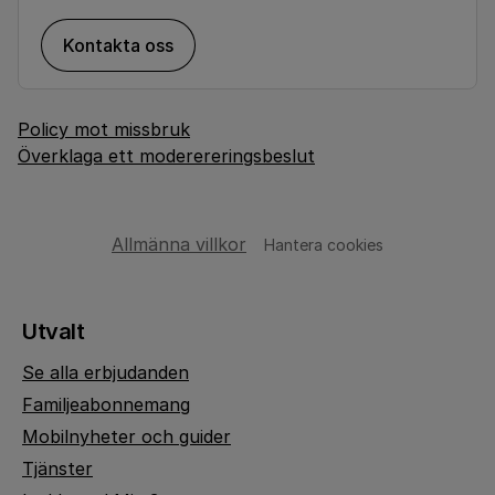
Kontakta oss
Policy mot missbruk
Överklaga ett moderereringsbeslut
Allmänna villkor
Hantera cookies
Utvalt
Se alla erbjudanden
Familjeabonnemang
Mobilnyheter och guider
Tjänster