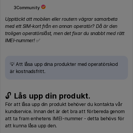
3Community
Upptäckt att mobilen eller routern vägrar samarbeta
med ett SIM-kort från en annan operatör? Då är den
troligen operatörslåst, men det fixar du snabbt med rätt
IMEI-nummer!
✅
💡 Att låsa upp dina produkter med operatörskod
är kostnadsfritt.
🔓
Lås upp din produkt.
För att låsa upp din produkt behöver du kontakta vår
kundservice. Innan det är det bra att förbereda genom
att ta fram enhetens IMEI-nummer - detta behövs för
att kunna låsa upp den.