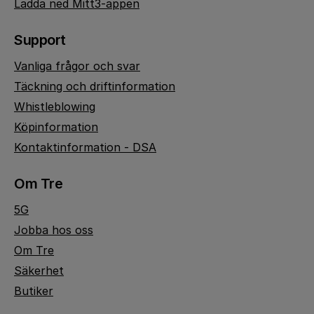
Ladda ned Mitt3-appen
Support
Vanliga frågor och svar
Täckning och driftinformation
Whistleblowing
Köpinformation
Kontaktinformation - DSA
Om Tre
5G
Jobba hos oss
Om Tre
Säkerhet
Butiker