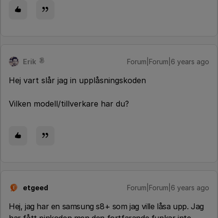
Erik
Forum|Forum|6 years ago
Hej vart slår jag in upplåsningskoden
Vilken modell/tillverkare har du?
etgeed
Forum|Forum|6 years ago
E
Hej, jag har en samsung s8+ som jag ville låsa upp. Jag