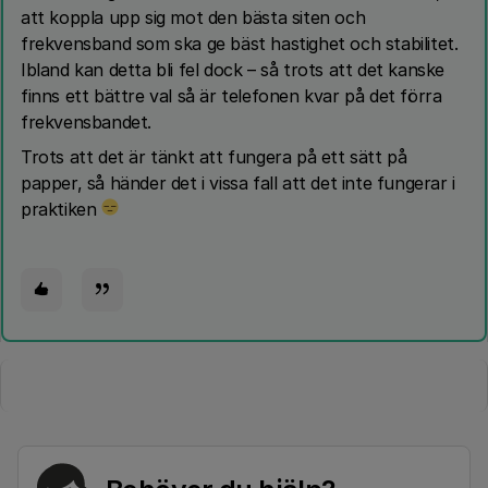
att koppla upp sig mot den bästa siten och
frekvensband som ska ge bäst hastighet och stabilitet.
Ibland kan detta bli fel dock – så trots att det kanske
finns ett bättre val så är telefonen kvar på det förra
frekvensbandet.
Trots att det är tänkt att fungera på ett sätt på
papper, så händer det i vissa fall att det inte fungerar i
praktiken