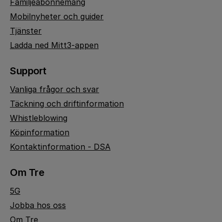
Familjeabonnemang
Mobilnyheter och guider
Tjänster
Ladda ned Mitt3-appen
Support
Vanliga frågor och svar
Täckning och driftinformation
Whistleblowing
Köpinformation
Kontaktinformation - DSA
Om Tre
5G
Jobba hos oss
Om Tre