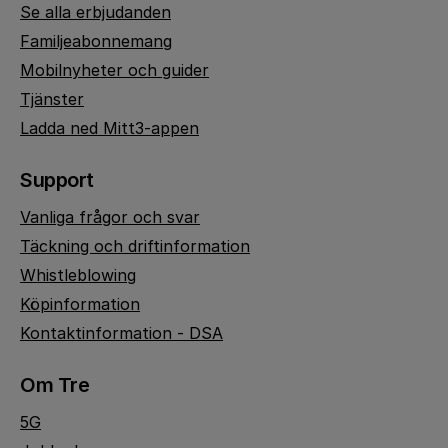
Se alla erbjudanden
Familjeabonnemang
Mobilnyheter och guider
Tjänster
Ladda ned Mitt3-appen
Support
Vanliga frågor och svar
Täckning och driftinformation
Whistleblowing
Köpinformation
Kontaktinformation - DSA
Om Tre
5G