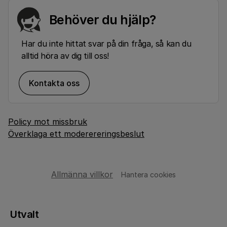
Behöver du hjälp?
Har du inte hittat svar på din fråga, så kan du
alltid höra av dig till oss!
Kontakta oss
Policy mot missbruk
Överklaga ett moderereringsbeslut
Allmänna villkor
Hantera cookies
Utvalt