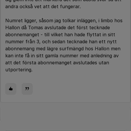
andra också vet att det fungerar.
Numret ligger, såsom jag tolkar inläggen, i limbo hos
Hallon då Tomas avslutade det först tecknade
abonnemanget - till vilket han hade flyttat in sitt
nummer från 3, och sedan tecknade han ett nytt
abonnemang med lägre surfmängd hos Hallon men
kan inte få in sitt gamla nummer med anledning av
att det första abonnemanget avslutades utan
utportering.