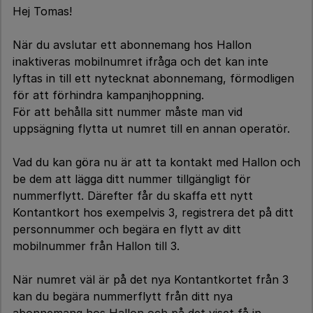
Hej Tomas!
När du avslutar ett abonnemang hos Hallon
inaktiveras mobilnumret ifråga och det kan inte
lyftas in till ett nytecknat abonnemang, förmodligen
för att förhindra kampanjhoppning.
För att behålla sitt nummer måste man vid
uppsägning flytta ut numret till en annan operatör.
Vad du kan göra nu är att ta kontakt med Hallon och
be dem att lägga ditt nummer tillgängligt för
nummerflytt. Därefter får du skaffa ett nytt
Kontantkort hos exempelvis 3, registrera det på ditt
personnummer och begära en flytt av ditt
mobilnummer från Hallon till 3.
När numret väl är på det nya Kontantkortet från 3
kan du begära nummerflytt från ditt nya