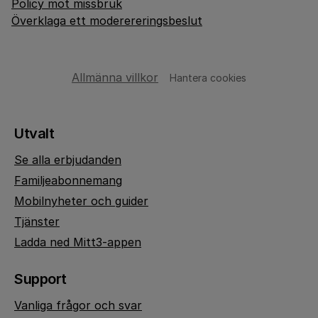
Policy mot missbruk
Överklaga ett moderereringsbeslut
Allmänna villkor
Hantera cookies
Utvalt
Se alla erbjudanden
Familjeabonnemang
Mobilnyheter och guider
Tjänster
Ladda ned Mitt3-appen
Support
Vanliga frågor och svar