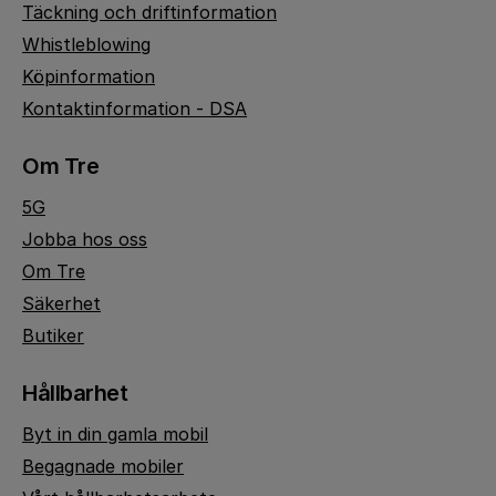
Täckning och driftinformation
Whistleblowing
Köpinformation
Kontaktinformation - DSA
Om Tre
5G
Jobba hos oss
Om Tre
Säkerhet
Butiker
Hållbarhet
Byt in din gamla mobil
Begagnade mobiler