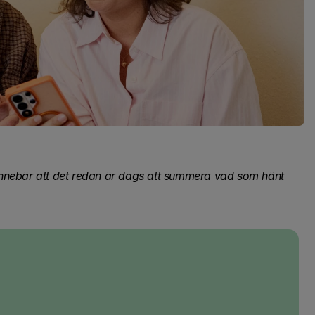
t innebär att det redan är dags att summera vad som hänt