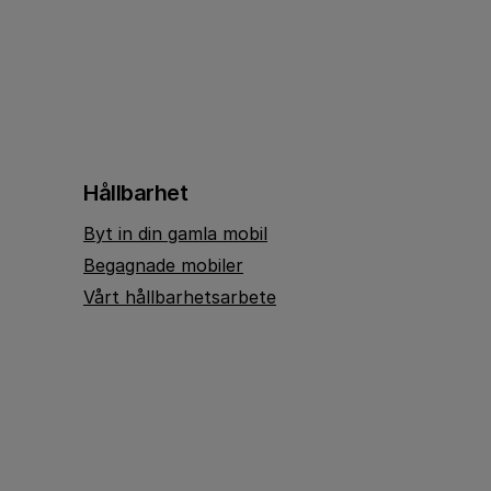
Hållbarhet
Byt in din gamla mobil
Begagnade mobiler
Vårt hållbarhetsarbete