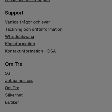
Support
Vanliga frågor och svar
Täckning och driftinformation
Whistleblowing
Köpinformation
Kontaktinformation - DSA
Om Tre
5G
Jobba hos oss
Om Tre
Säkerhet
Butiker