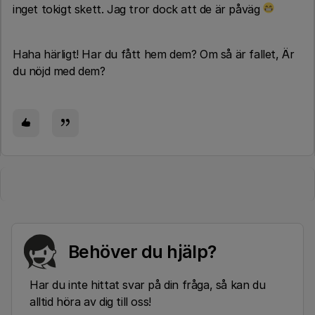
inget tokigt skett. Jag tror dock att de är påväg
Haha härligt! Har du fått hem dem? Om så är fallet, Är
du nöjd med dem?
Behöver du hjälp?
Har du inte hittat svar på din fråga, så kan du
alltid höra av dig till oss!