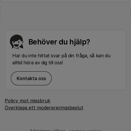
Behöver du hjälp?
Har du inte hittat svar på din fråga, så kan du
alltid höra av dig till oss!
Kontakta oss
Policy mot missbruk
Överklaga ett moderereringsbeslut