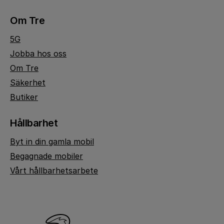
Om Tre
5G
Jobba hos oss
Om Tre
Säkerhet
Butiker
Hållbarhet
Byt in din gamla mobil
Begagnade mobiler
Vårt hållbarhetsarbete