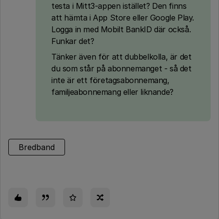
testa i Mitt3-appen istället? Den finns
att hämta i App Store eller Google Play.
Logga in med Mobilt BankID där också.
Funkar det?
Tänker även för att dubbelkolla, är det
du som står på abonnemanget - så det
inte är ett företagsabonnemang,
familjeabonnemang eller liknande?
Bredband