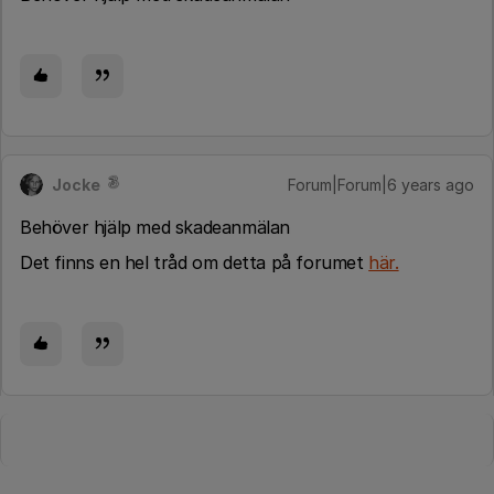
Jocke
Forum|Forum|6 years ago
Behöver hjälp med skadeanmälan
Det finns en hel tråd om detta på forumet
här.