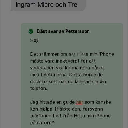
Bäst svar av
Pettersson
Hej!
Det stämmer bra att Hitta min iPhone
måste vara inaktiverat för att
verkstaden ska kunna göra något
med telefonerna. Detta borde de
dock ha sett när du lämnade in din
telefon.
Jag hittade en guide
här
som kanske
kan hjälpa. Hjälpte den, försvann
telefonen helt från Hitta min iPhone
på datorn?