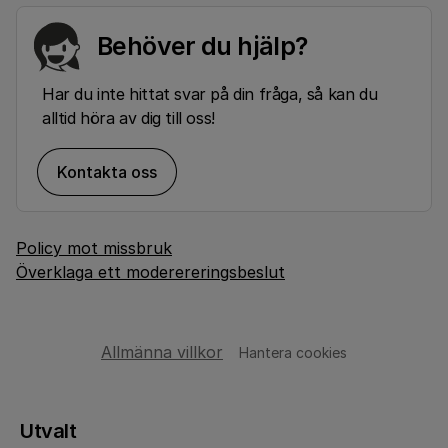
Behöver du hjälp?
Har du inte hittat svar på din fråga, så kan du
alltid höra av dig till oss!
Kontakta oss
Policy mot missbruk
Överklaga ett moderereringsbeslut
Allmänna villkor
Hantera cookies
Utvalt