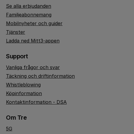
Se alla erbjudanden
Familjeabonnemang
Mobilnyheter och guider
Tjänster
Ladda ned Mitt3-appen
Support
Vanliga frågor och svar
Täckning och driftinformation
Whistleblowing
Köpinformation
Kontaktinformation - DSA
Om Tre
5G