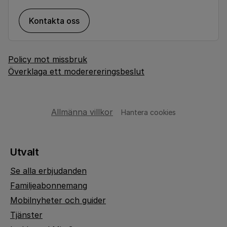
Kontakta oss
Policy mot missbruk
Överklaga ett moderereringsbeslut
Allmänna villkor
Hantera cookies
Utvalt
Se alla erbjudanden
Familjeabonnemang
Mobilnyheter och guider
Tjänster