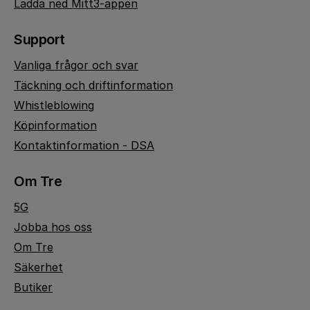
Ladda ned Mitt3-appen
Support
Vanliga frågor och svar
Täckning och driftinformation
Whistleblowing
Köpinformation
Kontaktinformation - DSA
Om Tre
5G
Jobba hos oss
Om Tre
Säkerhet
Butiker