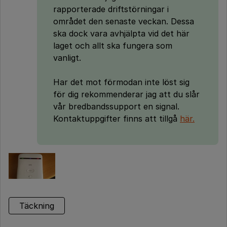
rapporterade driftstörningar i
området den senaste veckan. Dessa
ska dock vara avhjälpta vid det här
laget och allt ska fungera som
vanligt.
Har det mot förmodan inte löst sig
för dig rekommenderar jag att du slår
vår bredbandssupport en signal.
Kontaktuppgifter finns att tillgå
här.
Täckning