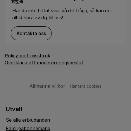
Har du inte hittat svar på din fråga, så kan du
alltid höra av dig till oss!
Kontakta oss
Policy mot missbruk
Överklaga ett moderereringsbeslut
Allmänna villkor
Hantera cookies
Utvalt
Se alla erbjudanden
Familjeabonnemang