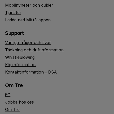
Mobilnyheter och guider
Tjänster
Ladda ned Mitt3-appen
Support
Vanliga frågor och svar
Täckning och driftinformation
Whistleblowing
Köpinformation
Kontaktinformation - DSA
Om Tre
5G
Jobba hos oss
Om Tre