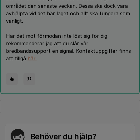
området den senaste veckan. Dessa ska dock vara
avhjälpta vid det här laget och allt ska fungera som
vanligt.
Har det mot förmodan inte löst sig för dig
rekommenderar jag att du slår vår
bredbandssupport en signal. Kontaktuppgifter finns
att tillgå
här.
Behöver du hjälp?