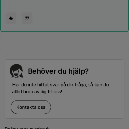
Behöver du hjälp?
Har du inte hittat svar på din fråga, så kan du
alltid höra av dig till oss!
Kontakta oss