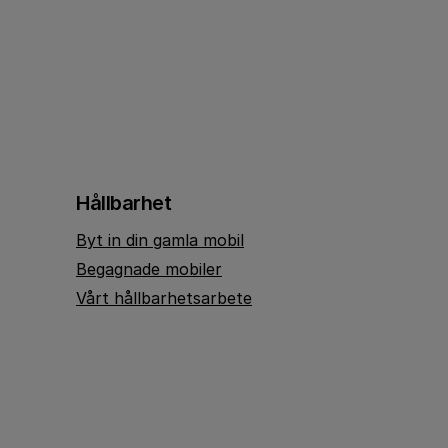
Hållbarhet
Byt in din gamla mobil
Begagnade mobiler
Vårt hållbarhetsarbete