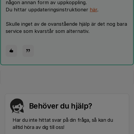
någon annan form av uppkoppling.
Du hittar uppdateringsinstruktioner
här
.
Skulle inget av de ovanstående hjälp är det nog bara
service som kvarstår som alternativ.
Behöver du hjälp?
Har du inte hittat svar på din fråga, så kan du
alltid höra av dig till oss!