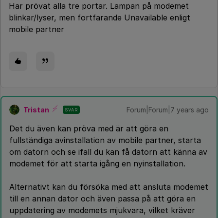
Har prövat alla tre portar. Lampan på modemet
blinkar/lyser, men fortfarande Unavailable enligt
mobile partner
Tristan
Forum|Forum|7 years ago
SVAR
Det du även kan pröva med är att göra en
fullständiga avinstallation av mobile partner, starta
om datorn och se ifall du kan få datorn att känna av
modemet för att starta igång en nyinstallation.
Alternativt kan du försöka med att ansluta modemet
till en annan dator och även passa på att göra en
uppdatering av modemets mjukvara, vilket kräver