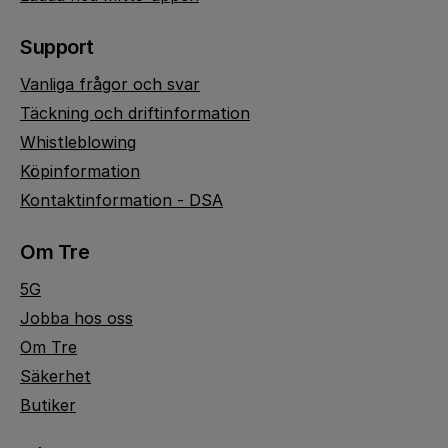
Support
Vanliga frågor och svar
Täckning och driftinformation
Whistleblowing
Köpinformation
Kontaktinformation - DSA
Om Tre
5G
Jobba hos oss
Om Tre
Säkerhet
Butiker