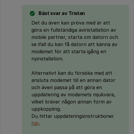
Bäst svar av
Tristan
Det du även kan pröva med är att
göra en fullständiga avinstallation av
mobile partner, starta om datorn och
se ifall du kan få datorn att känna av
modemet för att starta igång en
nyinstallation.
Alternativt kan du försöka med att
ansluta modemet till en annan dator
och även passa på att göra en
uppdatering av modemets mjukvara,
vilket kräver någon annan form av
uppkoppling.
Du hittar uppdateringsinstruktioner
här
.