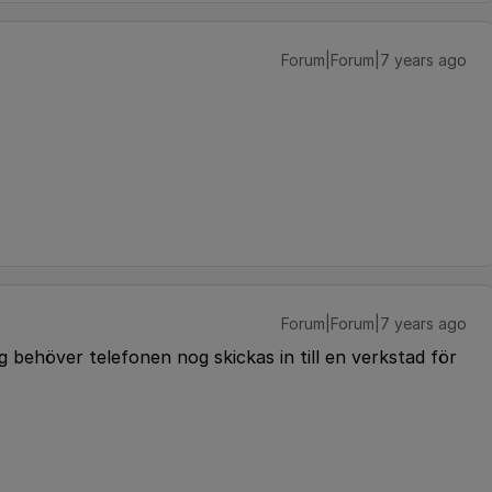
Forum|Forum|7 years ago
Forum|Forum|7 years ago
g behöver telefonen nog skickas in till en verkstad för