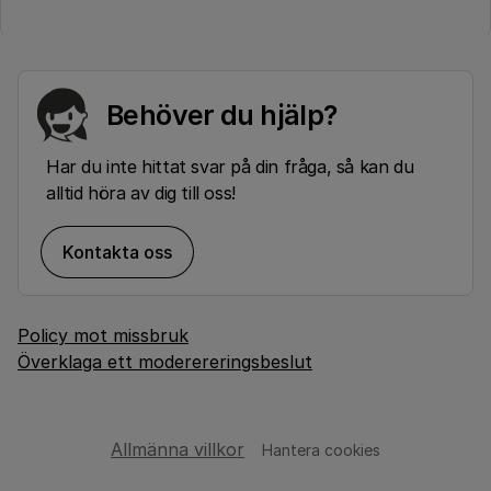
Behöver du hjälp?
Har du inte hittat svar på din fråga, så kan du
alltid höra av dig till oss!
Kontakta oss
Policy mot missbruk
Överklaga ett moderereringsbeslut
Allmänna villkor
Hantera cookies