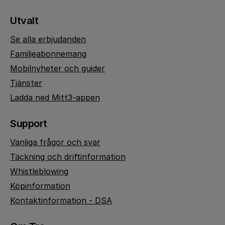
Utvalt
Se alla erbjudanden
Familjeabonnemang
Mobilnyheter och guider
Tjänster
Ladda ned Mitt3-appen
Support
Vanliga frågor och svar
Täckning och driftinformation
Whistleblowing
Köpinformation
Kontaktinformation - DSA