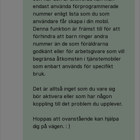
endast använda förprogrammerade
nummer enligt lista som du som
användare får skapa i din mobil.
Denna funktion är främst till för att
förhindra att barn ringer andra
nummer än de som föräldrarna
godkänt eller för arbetsgivare som vill
begränsa åtkomsten i tjänstemobiler
som enbart används för specifikt
bruk.
Det är alltså inget som du vare sig
bör aktivera eller som har någon
koppling till det problem du upplever.
Hoppas att ovanstående kan hjälpa
dig på vägen. : )