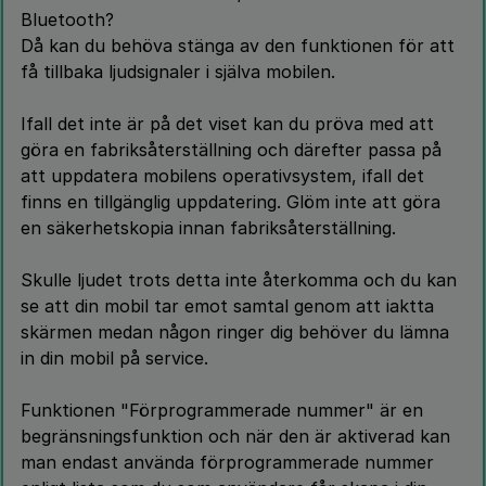
Bluetooth?
Då kan du behöva stänga av den funktionen för att
få tillbaka ljudsignaler i själva mobilen.
Ifall det inte är på det viset kan du pröva med att
göra en fabriksåterställning och därefter passa på
att uppdatera mobilens operativsystem, ifall det
finns en tillgänglig uppdatering. Glöm inte att göra
en säkerhetskopia innan fabriksåterställning.
Skulle ljudet trots detta inte återkomma och du kan
se att din mobil tar emot samtal genom att iaktta
skärmen medan någon ringer dig behöver du lämna
in din mobil på service.
Funktionen "Förprogrammerade nummer" är en
begränsningsfunktion och när den är aktiverad kan
man endast använda förprogrammerade nummer