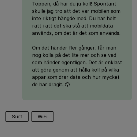
Toppen, då har du ju koll! Spontant
skulle jag tro att det var mobilen som
inte riktigt hängde med. Du har helt
rätt i att det ska stå att mobildata
används, om det är det som används.
Om det händer fler gånger, får man
nog kolla på det lite mer och se vad
som händer egentligen. Det är enklast
att göra genom att hålla koll på vilka
appar som drar data och hur mycket
de har dragit. 🙂
Surf
WiFi