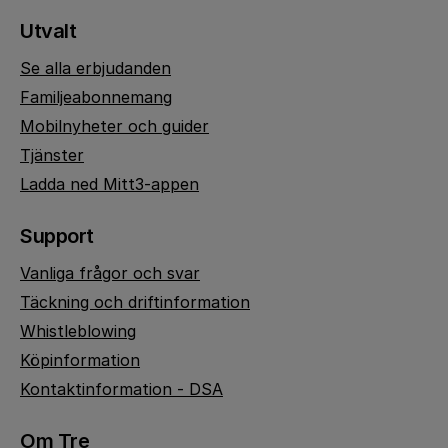
Utvalt
Se alla erbjudanden
Familjeabonnemang
Mobilnyheter och guider
Tjänster
Ladda ned Mitt3-appen
Support
Vanliga frågor och svar
Täckning och driftinformation
Whistleblowing
Köpinformation
Kontaktinformation - DSA
Om Tre