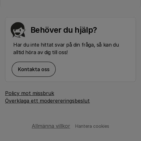
Behöver du hjälp?
Har du inte hittat svar på din fråga, så kan du
alltid höra av dig till oss!
Kontakta oss
Policy mot missbruk
Överklaga ett moderereringsbeslut
Allmänna villkor
Hantera cookies