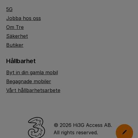
5G
Jobba hos oss
Om Tre
Säkerhet
Butiker
Hållbarhet
Byt in din gamla mobil
Begagnade mobiler
Vårt hållbarhetsarbete
© 2026 Hi3G Access AB.
All rights reserved.