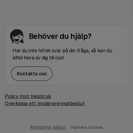
Behöver du hjälp?
Har du inte hittat svar på din fråga, så kan du
alltid höra av dig till oss!
Kontakta oss
Policy mot missbruk
Överklaga ett moderereringsbeslut
Allmänna villkor
Hantera cookies