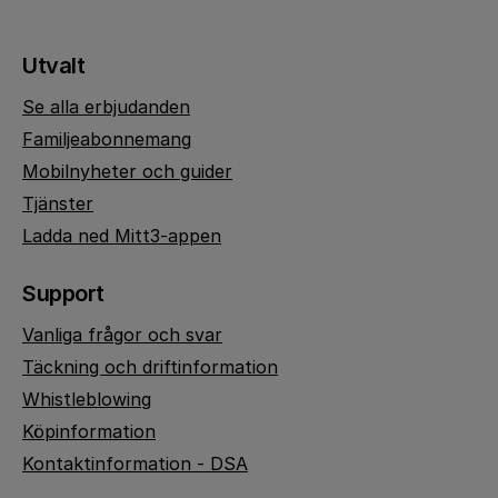
Utvalt
Se alla erbjudanden
Familjeabonnemang
Mobilnyheter och guider
Tjänster
Ladda ned Mitt3-appen
Support
Vanliga frågor och svar
Täckning och driftinformation
Whistleblowing
Köpinformation
Kontaktinformation - DSA