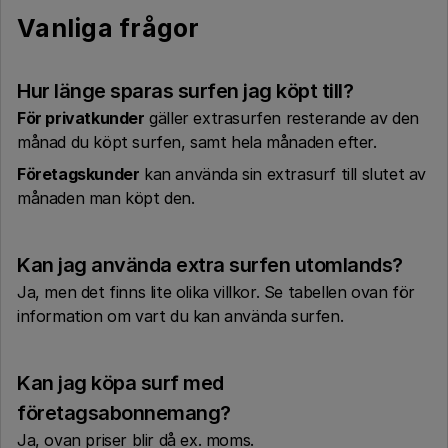
Vanliga frågor
Hur länge sparas surfen jag köpt till?
För privatkunder
gäller extrasurfen resterande av den
månad du köpt surfen, samt hela månaden efter.
Företagskunder
kan använda sin extrasurf till slutet av
månaden man köpt den.
Kan jag använda extra surfen utomlands?
Ja, men det finns lite olika villkor. Se tabellen ovan för
information om vart du kan använda surfen.
Kan jag köpa surf med
företagsabonnemang?
Ja, ovan priser blir då ex. moms.