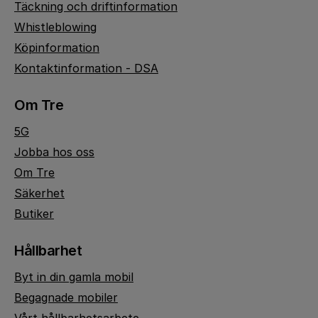
Täckning och driftinformation
Whistleblowing
Köpinformation
Kontaktinformation - DSA
Om Tre
5G
Jobba hos oss
Om Tre
Säkerhet
Butiker
Hållbarhet
Byt in din gamla mobil
Begagnade mobiler