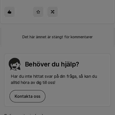
Det här ämnet är stängt för kommentarer
Behöver du hjälp?
Har du inte hittat svar på din fråga, så kan du
alltid höra av dig till oss!
Kontakta oss