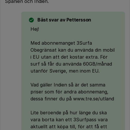
Spanien och Indien.
Bäst svar av
Pettersson
Hej!
Med abonnemanget 3Surfa
Obegränsat kan du använda din mobil
i EU utan att det kostar extra. För
surf så får du använda 60GB/månad
utanför Sverige, men inom EU.
Vad gäller Indien så är det samma
priser som för andra abonnemang,
dessa finner du på www.tre.se/utland
Lite beroende på hur länge du ska
vara borta kan ett 3Surfpass vara
aktuellt att köpa till, för att få ett