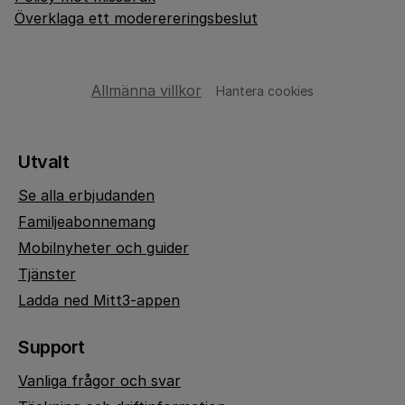
Överklaga ett moderereringsbeslut
Allmänna villkor
Hantera cookies
Utvalt
Se alla erbjudanden
Familjeabonnemang
Mobilnyheter och guider
Tjänster
Ladda ned Mitt3-appen
Support
Vanliga frågor och svar