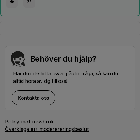
Behöver du hjälp?
Har du inte hittat svar på din fråga, så kan du
alltid höra av dig till oss!
Kontakta oss
Policy mot missbruk
Överklaga ett moderereringsbeslut