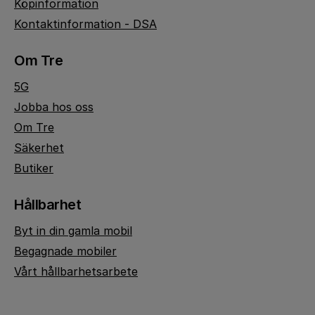
Köpinformation
Kontaktinformation - DSA
Om Tre
5G
Jobba hos oss
Om Tre
Säkerhet
Butiker
Hållbarhet
Byt in din gamla mobil
Begagnade mobiler
Vårt hållbarhetsarbete