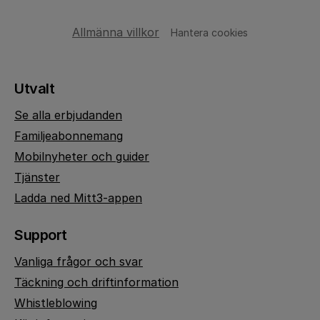
Allmänna villkor
Hantera cookies
Utvalt
Se alla erbjudanden
Familjeabonnemang
Mobilnyheter och guider
Tjänster
Ladda ned Mitt3-appen
Support
Vanliga frågor och svar
Täckning och driftinformation
Whistleblowing