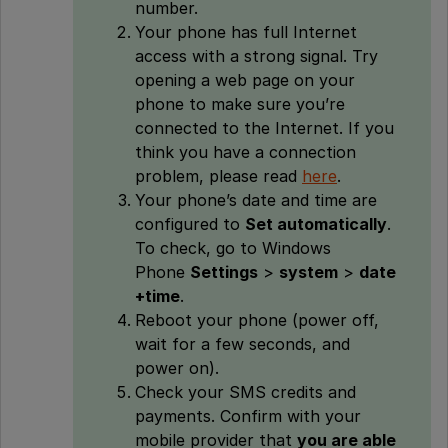
number.
Your phone has full Internet
access with a strong signal. Try
opening a web page on your
phone to make sure you’re
connected to the Internet. If you
think you have a connection
problem, please read
here
.
Your phone’s date and time are
configured to
Set automatically
.
To check, go to Windows
Phone
Settings
>
system
>
date
+time
.
Reboot your phone (power off,
wait for a few seconds, and
power on).
Check your SMS credits and
payments. Confirm with your
mobile provider that
you are able