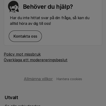
Behöver du hjälp?
Har du inte hittat svar på din fråga, så kan du
alltid höra av dig till oss!
Kontakta oss
Policy mot missbruk
Överklaga ett moderereringsbeslut
Allmänna villkor
Hantera cookies
Utvalt