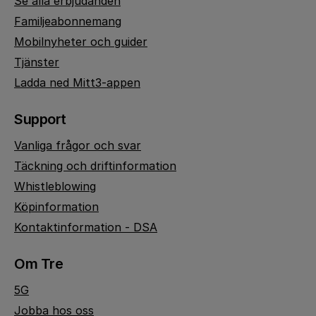
Se alla erbjudanden
Familjeabonnemang
Mobilnyheter och guider
Tjänster
Ladda ned Mitt3-appen
Support
Vanliga frågor och svar
Täckning och driftinformation
Whistleblowing
Köpinformation
Kontaktinformation - DSA
Om Tre
5G
Jobba hos oss