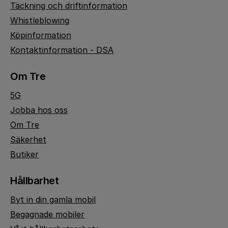
Täckning och driftinformation
Whistleblowing
Köpinformation
Kontaktinformation - DSA
Om Tre
5G
Jobba hos oss
Om Tre
Säkerhet
Butiker
Hållbarhet
Byt in din gamla mobil
Begagnade mobiler