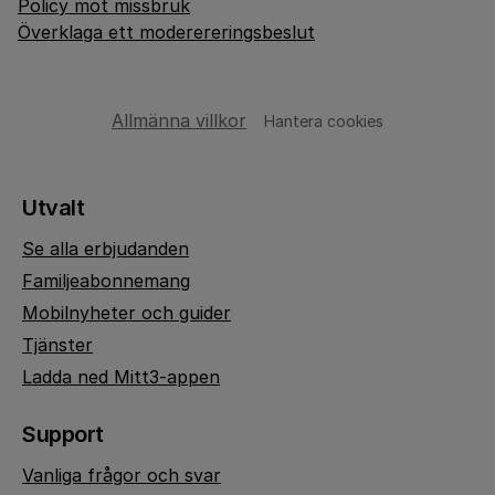
Policy mot missbruk
Överklaga ett moderereringsbeslut
Allmänna villkor
Hantera cookies
Utvalt
Se alla erbjudanden
Familjeabonnemang
Mobilnyheter och guider
Tjänster
Ladda ned Mitt3-appen
Support
Vanliga frågor och svar