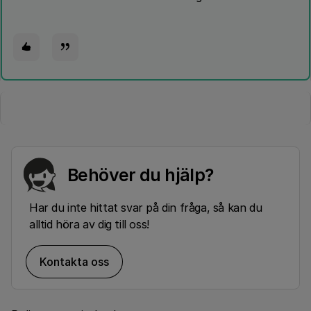
Behöver du hjälp?
Har du inte hittat svar på din fråga, så kan du
alltid höra av dig till oss!
Kontakta oss