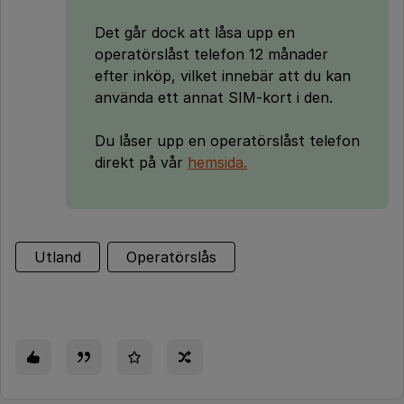
Det går dock att låsa upp en
operatörslåst telefon 12 månader
efter inköp, vilket innebär att du kan
använda ett annat SIM-kort i den.
Du låser upp en operatörslåst telefon
direkt på vår
hemsida.
Utland
Operatörslås