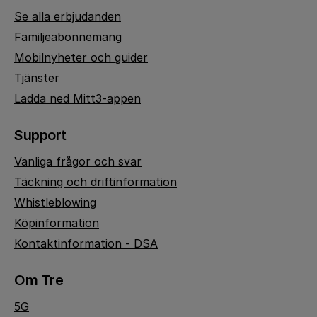
Se alla erbjudanden
Familjeabonnemang
Mobilnyheter och guider
Tjänster
Ladda ned Mitt3-appen
Support
Vanliga frågor och svar
Täckning och driftinformation
Whistleblowing
Köpinformation
Kontaktinformation - DSA
Om Tre
5G