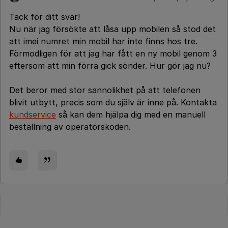
Tack för ditt svar!
Nu när jag försökte att låsa upp mobilen så stod det
att imei numret min mobil har inte finns hos tre.
Förmodligen för att jag har fått en ny mobil genom 3
eftersom att min förra gick sönder. Hur gör jag nu?
Det beror med stor sannolikhet på att telefonen
blivit utbytt, precis som du själv är inne på. Kontakta
kundservice
så kan dem hjälpa dig med en manuell
beställning av operatörskoden.