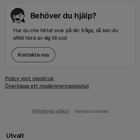
Behöver du hjälp?
Har du inte hittat svar på din fråga, så kan du
alltid höra av dig till oss!
Kontakta oss
Policy mot missbruk
Överklaga ett moderereringsbeslut
Allmänna villkor
Hantera cookies
Utvalt