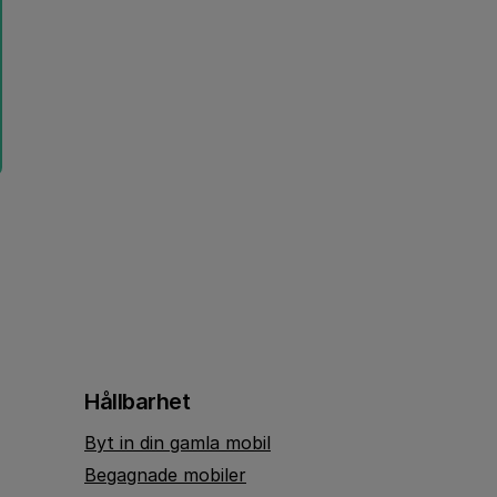
Hållbarhet
Byt in din gamla mobil
Begagnade mobiler