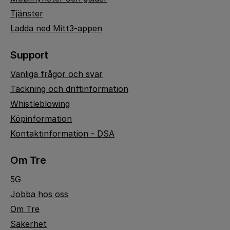
Tjänster
Ladda ned Mitt3-appen
Support
Vanliga frågor och svar
Täckning och driftinformation
Whistleblowing
Köpinformation
Kontaktinformation - DSA
Om Tre
5G
Jobba hos oss
Om Tre
Säkerhet