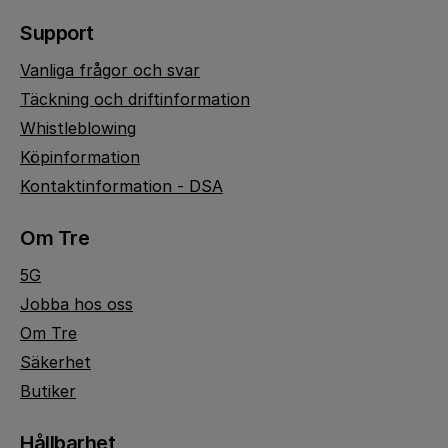
Support
Vanliga frågor och svar
Täckning och driftinformation
Whistleblowing
Köpinformation
Kontaktinformation - DSA
Om Tre
5G
Jobba hos oss
Om Tre
Säkerhet
Butiker
Hållbarhet