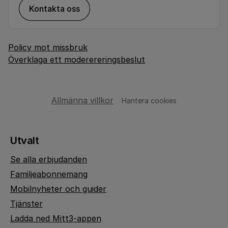
Kontakta oss
Policy mot missbruk
Överklaga ett moderereringsbeslut
Allmänna villkor
Hantera cookies
Utvalt
Se alla erbjudanden
Familjeabonnemang
Mobilnyheter och guider
Tjänster
Ladda ned Mitt3-appen