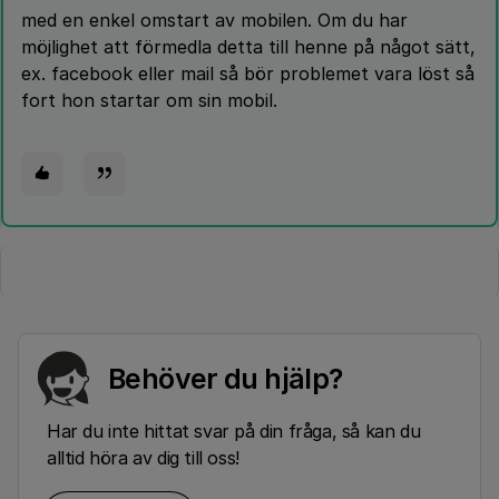
med en enkel omstart av mobilen. Om du har
möjlighet att förmedla detta till henne på något sätt,
ex. facebook eller mail så bör problemet vara löst så
fort hon startar om sin mobil.
Behöver du hjälp?
Har du inte hittat svar på din fråga, så kan du
alltid höra av dig till oss!