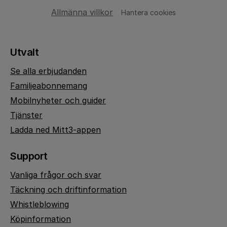
Allmänna villkor
Hantera cookies
Utvalt
Se alla erbjudanden
Familjeabonnemang
Mobilnyheter och guider
Tjänster
Ladda ned Mitt3-appen
Support
Vanliga frågor och svar
Täckning och driftinformation
Whistleblowing
Köpinformation