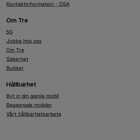
Kontaktinformation - DSA
Om Tre
5G
Jobba hos oss
Om Tre
Säkerhet
Butiker
Hållbarhet
Byt in din gamla mobil
Begagnade mobiler
Vårt hållbarhetsarbete