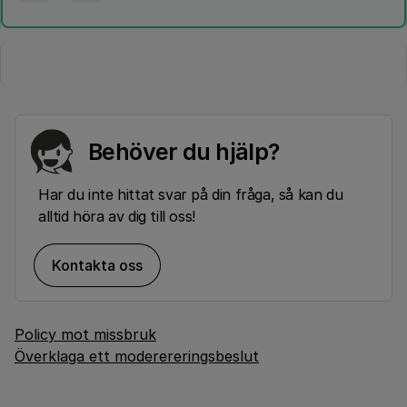
Behöver du hjälp?
Har du inte hittat svar på din fråga, så kan du
alltid höra av dig till oss!
Kontakta oss
Policy mot missbruk
Överklaga ett moderereringsbeslut