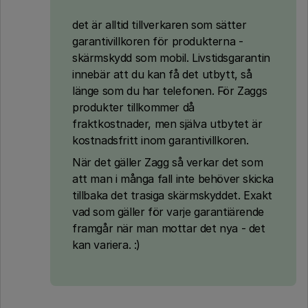
det är alltid tillverkaren som sätter
garantivillkoren för produkterna -
skärmskydd som mobil. Livstidsgarantin
innebär att du kan få det utbytt, så
länge som du har telefonen. För Zaggs
produkter tillkommer då
fraktkostnader, men själva utbytet är
kostnadsfritt inom garantivillkoren.
När det gäller Zagg så verkar det som
att man i många fall inte behöver skicka
tillbaka det trasiga skärmskyddet. Exakt
vad som gäller för varje garantiärende
framgår när man mottar det nya - det
kan variera. :)