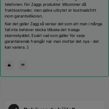
telefonen. För Zaggs produkter tillkommer då
fraktkostnader, men själva utbytet är kostnadsfritt
inom garantivillkoren.
När det gäller Zagg så verkar det som att man i många
fall inte behöver skicka tillbaka det trasiga
skärmskyddet. Exakt vad som gäller för varje
garantiärende framgår när man mottar det nya - det
kan variera. :)