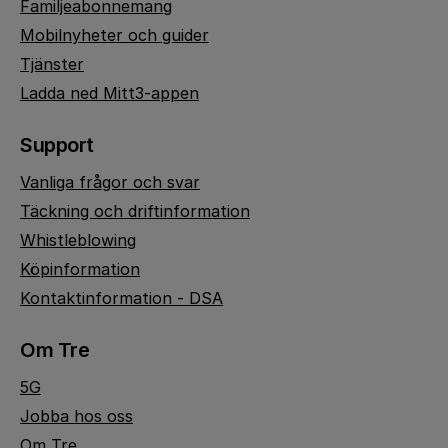
Familjeabonnemang
Mobilnyheter och guider
Tjänster
Ladda ned Mitt3-appen
Support
Vanliga frågor och svar
Täckning och driftinformation
Whistleblowing
Köpinformation
Kontaktinformation - DSA
Om Tre
5G
Jobba hos oss
Om Tre