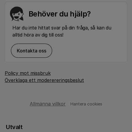
Behöver du hjälp?
Har du inte hittat svar på din fråga, så kan du
alltid höra av dig till oss!
Kontakta oss
Policy mot missbruk
Överklaga ett moderereringsbeslut
Allmänna villkor
Hantera cookies
Utvalt