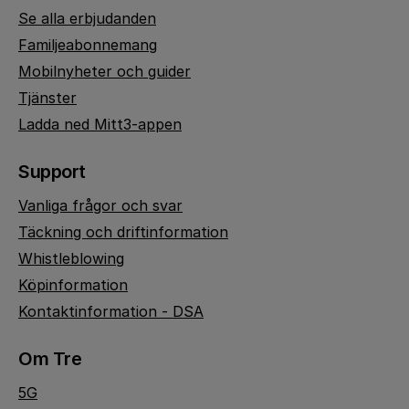
Se alla erbjudanden
Familjeabonnemang
Mobilnyheter och guider
Tjänster
Ladda ned Mitt3-appen
Support
Vanliga frågor och svar
Täckning och driftinformation
Whistleblowing
Köpinformation
Kontaktinformation - DSA
Om Tre
5G