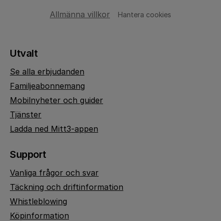
Allmänna villkor
Hantera cookies
Utvalt
Se alla erbjudanden
Familjeabonnemang
Mobilnyheter och guider
Tjänster
Ladda ned Mitt3-appen
Support
Vanliga frågor och svar
Täckning och driftinformation
Whistleblowing
Köpinformation