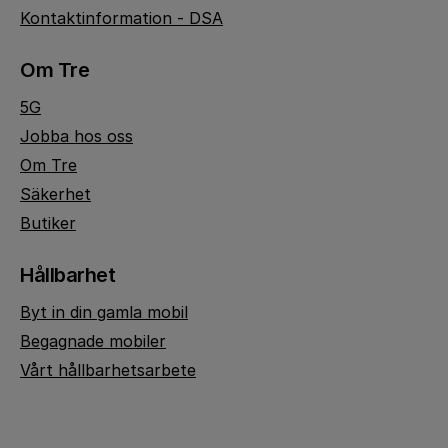
Kontaktinformation - DSA
Om Tre
5G
Jobba hos oss
Om Tre
Säkerhet
Butiker
Hållbarhet
Byt in din gamla mobil
Begagnade mobiler
Vårt hållbarhetsarbete