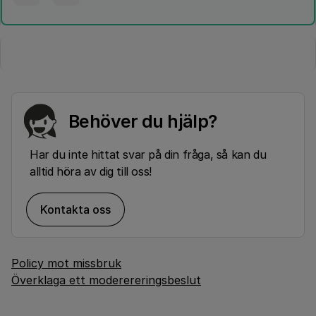
Behöver du hjälp?
Har du inte hittat svar på din fråga, så kan du
alltid höra av dig till oss!
Kontakta oss
Policy mot missbruk
Överklaga ett moderereringsbeslut