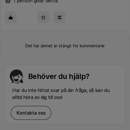
1 person gillar detta
Det här ämnet är stängt för kommentarer
Behöver du hjälp?
Har du inte hittat svar på din fråga, så kan du
alltid höra av dig till oss!
Kontakta oss