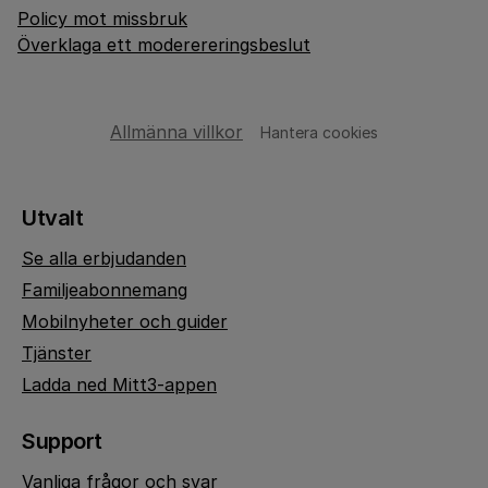
Policy mot missbruk
Överklaga ett moderereringsbeslut
Allmänna villkor
Hantera cookies
Utvalt
Se alla erbjudanden
Familjeabonnemang
Mobilnyheter och guider
Tjänster
Ladda ned Mitt3-appen
Support
Vanliga frågor och svar