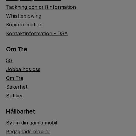
Täckning och driftinformation
Whistleblowing
Köpinformation
Kontaktinformation - DSA
Om Tre
5G
Jobba hos oss
Om Tre
Säkerhet
Butiker
Hållbarhet
Byt in din gamla mobil
Begagnade mobiler