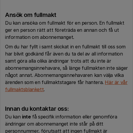
Ansök om fullmakt
Du kan ansöka om fullmakt för en person.
En fullmakt
ger en person rätt att företräda en annan och få ut
information om abonnemanget.
Om du har fyllt i samt skickat in en fullmakt till oss som
har blivit godkänd får även du ta del av all information
samt göra alla olika ändringar trots att du inte är
abonnemangsinnehavare, så länge fullmakten inte säger
något annat. Abonnemangsinnehavaren kan välja vilka
ärenden som en fullmaktstagare får hantera.
Här är vår
fullmaktsblankett
.
Innan du kontaktar oss:
Du kan
inte
få specifik information eller genomföra
ändringar om abonnemanget inte står på ditt
personnummer, förutsatt att ingen fullmakt är