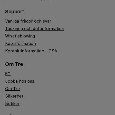
Support
Vanliga frågor och svar
Täckning och driftinformation
Whistleblowing
Köpinformation
Kontaktinformation - DSA
Om Tre
5G
Jobba hos oss
Om Tre
Säkerhet
Butiker