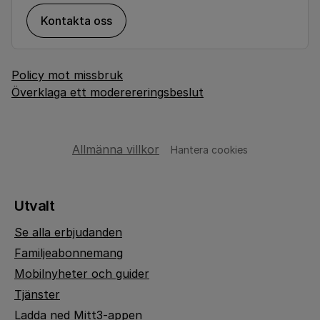
Kontakta oss
Policy mot missbruk
Överklaga ett moderereringsbeslut
Allmänna villkor
Hantera cookies
Utvalt
Se alla erbjudanden
Familjeabonnemang
Mobilnyheter och guider
Tjänster
Ladda ned Mitt3-appen