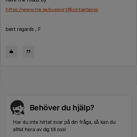
https://www.tre.se/support#kontaktaoss
best regards , F
Behöver du hjälp?
Har du inte hittat svar på din fråga, så kan du
alltid höra av dig till oss!