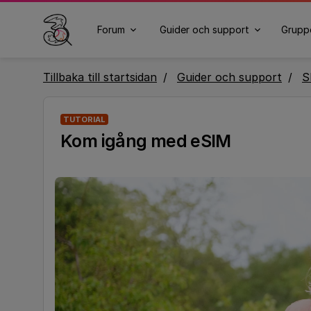
Forum
Guider och support
Grupp
Tillbaka till startsidan
Guider och support
S
TUTORIAL
Kom igång med eSIM