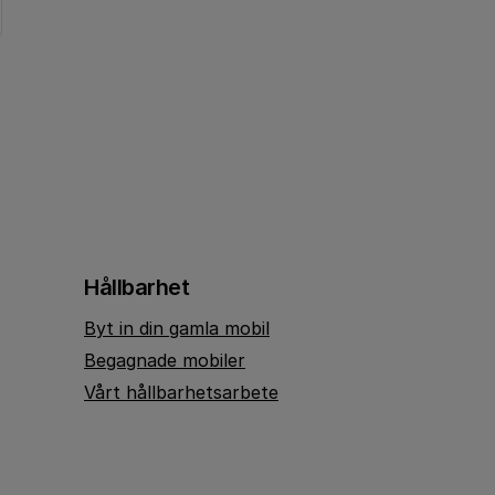
Hållbarhet
Byt in din gamla mobil
Begagnade mobiler
Vårt hållbarhetsarbete