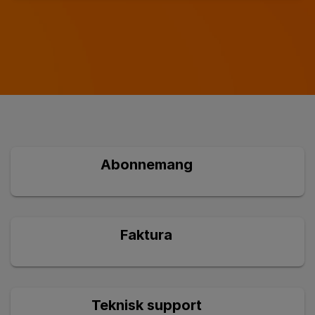
Abonnemang
Faktura
Teknisk support