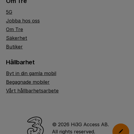
Om Tre
5G
Jobba hos oss
Om Tre
Säkerhet
Butiker
Hållbarhet
Byt in din gamla mobil
Begagnade mobiler
Vårt hållbarhetsarbete
© 2026 Hi3G Access AB.
All rights reserved.