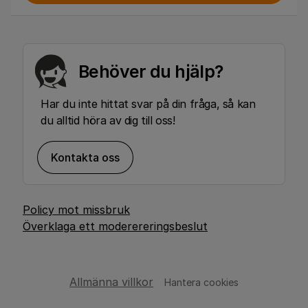
Behöver du hjälp?
Har du inte hittat svar på din fråga, så kan
du alltid höra av dig till oss!
Kontakta oss
Policy mot missbruk
Överklaga ett moderereringsbeslut
Allmänna villkor
Hantera cookies