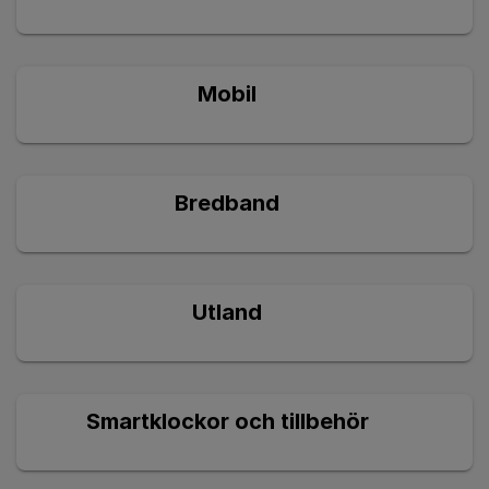
Mobil
Bredband
Utland
Smartklockor och tillbehör