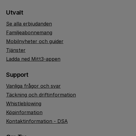
Utvalt
Se alla erbjudanden
Familjeabonnemang
Mobilnyheter och guider
Tjänster
Ladda ned Mitt3-appen
Support
Vanliga frågor och svar
Täckning och driftinformation
Whistleblowing
Köpinformation
Kontaktinformation - DSA