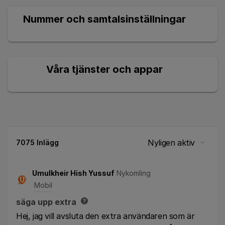
Nummer och samtalsinställningar
Våra tjänster och appar
Nyligen aktiv
7075 Inlägg
Umulkheir Hish Yussuf
Nykomling
U
Mobil
säga upp extra
Hej, jag vill avsluta den extra användaren som är