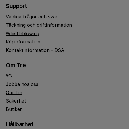
Support
Vanliga frågor och svar
Täckning och driftinformation
Whistleblowing
Köpinformation
Kontaktinformation - DSA
Om Tre
5G
Jobba hos oss
Om Tre
Säkerhet
Butiker
Hållbarhet