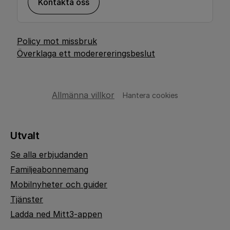
Kontakta oss
Policy mot missbruk
Överklaga ett moderereringsbeslut
Allmänna villkor
Hantera cookies
Utvalt
Se alla erbjudanden
Familjeabonnemang
Mobilnyheter och guider
Tjänster
Ladda ned Mitt3-appen