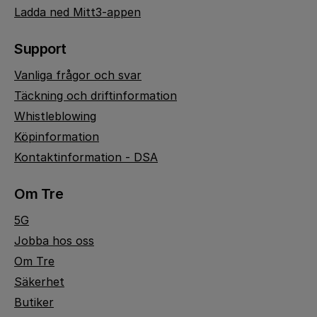
Ladda ned Mitt3-appen
Support
Vanliga frågor och svar
Täckning och driftinformation
Whistleblowing
Köpinformation
Kontaktinformation - DSA
Om Tre
5G
Jobba hos oss
Om Tre
Säkerhet
Butiker