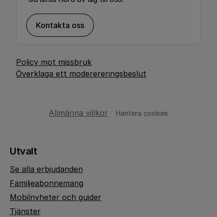
Kontakta oss
Policy mot missbruk
Överklaga ett moderereringsbeslut
Allmänna villkor
Hantera cookies
Utvalt
Se alla erbjudanden
Familjeabonnemang
Mobilnyheter och guider
Tjänster